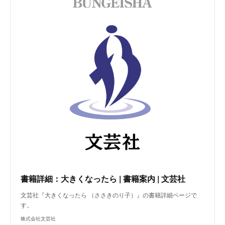
書籍詳細：大きくなったら | 書籍案内 | 文芸社
文芸社『大きくなったら （ささきのり子）』の書籍詳細ページで
す。
株式会社文芸社