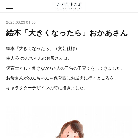
2023.03.23 01:55
絵本「大きくなったら」おかあさん
絵本「大きくなったら」（文芸社様）
主人公 のんちゃんのお母さんは、
保育士として働きながら4人の子供の子育てをしてきました。
お母さんがのんちゃんを保育園にお迎えに行くところを、
キャラクターデザインの時に描きました。