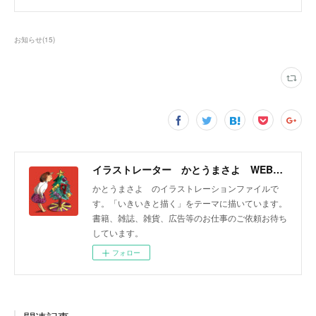
お知らせ
(
15
)
イラストレーター かとうまさよ WEBサイト
かとうまさよ のイラストレーションファイルで
す。「いきいきと描く」をテーマに描いています。
書籍、雑誌、雑貨、広告等のお仕事のご依頼お待ち
しています。
フォロー