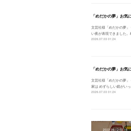
「めだかの夢」お気
文芸社様「めだかの夢」 
い夜が表現できました。&
2026.07.03 01:24
「めだかの夢」お気
文芸社様「めだかの夢」 発
家は めずらしい鏡がい
2026.07.03 01:24
2023.09.12 02:16