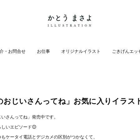
介・お問合せ
お仕事
オリジナルイラスト
ごきげんエッ
のおじいさんってね」お気に入りイラスト
じいさんってね」発売中です。
しいエピソード😊
つもケータイ電話とデジカメの区別がつかなくて、