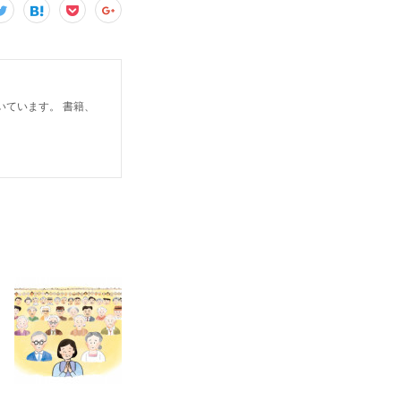
ています。 書籍、