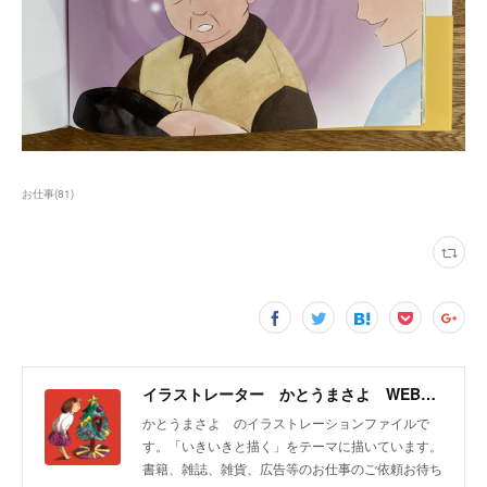
お仕事
(
81
)
イラストレーター かとうまさよ WEBサイト
かとうまさよ のイラストレーションファイルで
す。「いきいきと描く」をテーマに描いています。
書籍、雑誌、雑貨、広告等のお仕事のご依頼お待ち