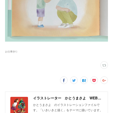
お仕事
(
81
)
イラストレーター かとうまさよ WEBサイト
かとうまさよ のイラストレーションファイルで
す。「いきいきと描く」をテーマに描いています。